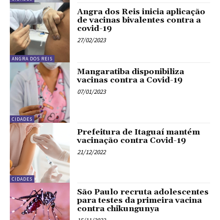
Angra dos Reis inicia aplicação
de vacinas bivalentes contra a
covid-19
27/02/2023
ANGRA DOS REIS
Mangaratiba disponibiliza
vacinas contra a Covid-19
07/01/2023
CIDADES
Prefeitura de Itaguaí mantém
vacinação contra Covid-19
21/12/2022
CIDADES
São Paulo recruta adolescentes
para testes da primeira vacina
contra chikungunya