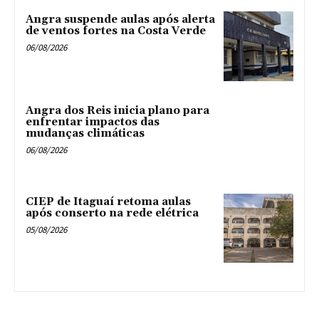
Angra suspende aulas após alerta
de ventos fortes na Costa Verde
06/08/2026
Angra dos Reis inicia plano para
enfrentar impactos das
mudanças climáticas
06/08/2026
CIEP de Itaguaí retoma aulas
após conserto na rede elétrica
05/08/2026