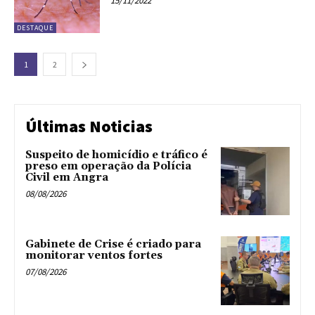
15/11/2022
DESTAQUE
1
2
Últimas Noticias
Suspeito de homicídio e tráfico é
preso em operação da Polícia
Civil em Angra
08/08/2026
Gabinete de Crise é criado para
monitorar ventos fortes
07/08/2026