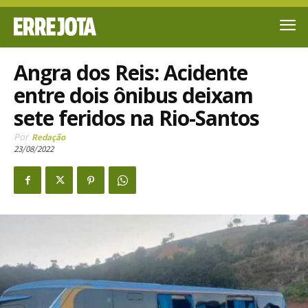
Angra dos Reis: Acidente
entre dois ônibus deixam
sete feridos na Rio-Santos
Por
Redação
23/08/2022