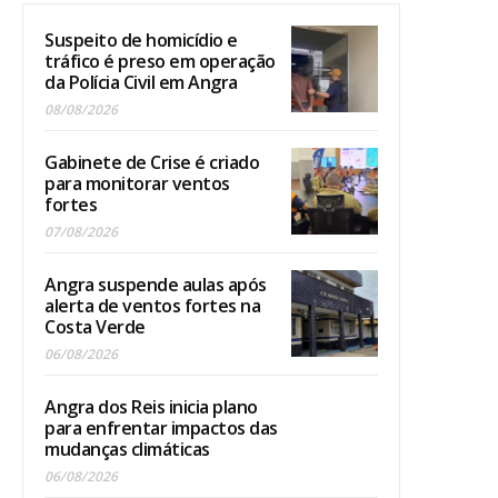
Suspeito de homicídio e
tráfico é preso em operação
da Polícia Civil em Angra
08/08/2026
Gabinete de Crise é criado
para monitorar ventos
fortes
07/08/2026
Angra suspende aulas após
alerta de ventos fortes na
Costa Verde
06/08/2026
Angra dos Reis inicia plano
para enfrentar impactos das
mudanças climáticas
06/08/2026