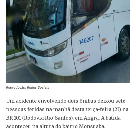
Reprodução: Redes Sociais
Um acidente envolvendo dois ônibus deixou sete
pessoas feridas na manhã desta terça-feira (23) na
BR-101 (Rodovia Rio-Santos), em Angra. A batida
aconteceu na altura do bairro Monsuaba.