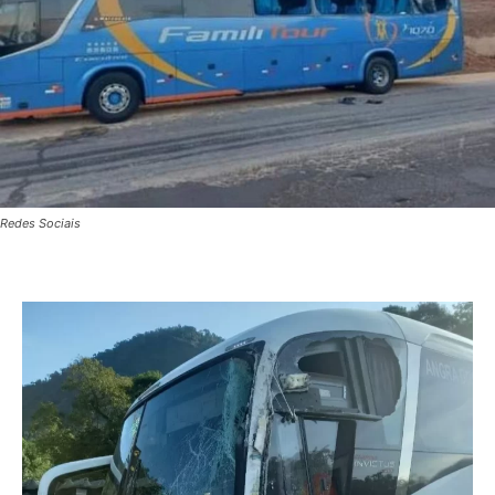
Redes Sociais