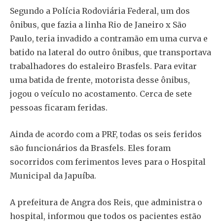
Segundo a Polícia Rodoviária Federal, um dos
ônibus, que fazia a linha Rio de Janeiro x São
Paulo, teria invadido a contramão em uma curva e
batido na lateral do outro ônibus, que transportava
trabalhadores do estaleiro Brasfels. Para evitar
uma batida de frente, motorista desse ônibus,
jogou o veículo no acostamento. Cerca de sete
pessoas ficaram feridas.
Ainda de acordo com a PRF, todas os seis feridos
são funcionários da Brasfels. Eles foram
socorridos com ferimentos leves para o Hospital
Municipal da Japuíba.
A prefeitura de Angra dos Reis, que administra o
hospital, informou que todos os pacientes estão