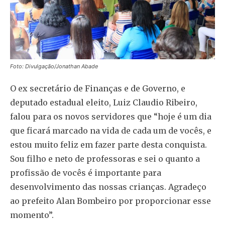
Foto: Divulgação/Jonathan Abade
O ex secretário de Finanças e de Governo, e
deputado estadual eleito, Luiz Claudio Ribeiro,
falou para os novos servidores que “hoje é um dia
que ficará marcado na vida de cada um de vocês, e
estou muito feliz em fazer parte desta conquista.
Sou filho e neto de professoras e sei o quanto a
profissão de vocês é importante para
desenvolvimento das nossas crianças. Agradeço
ao prefeito Alan Bombeiro por proporcionar esse
momento”.