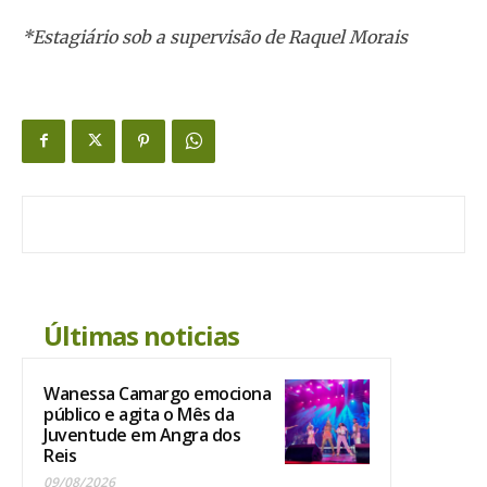
*Estagiário sob a supervisão de Raquel Morais
Últimas noticias
Wanessa Camargo emociona
público e agita o Mês da
Juventude em Angra dos
Reis
09/08/2026