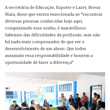
A secretária de Educação, Esporte e Lazer, Brena
Maia, disse que estava emocionada ao “encontrar
diversas pessoas conhecidas hoje aqui,
conquistando esse sonho, é maravilhoso.
Sabemos das dificuldades da profissão, mas não
há nada mais compensador do que ver o
desenvolvimento de um aluno. Que todos
assumam essa responsabilidade e honrem a
oportunidade de fazer a diferença”.