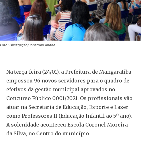
Foto: Divulgação/Jonathan Abade
Na terça-feira (24/01), a Prefeitura de Mangaratiba
empossou 96 novos servidores para o quadro de
efetivos da gestão municipal aprovados no
Concurso Público 0001/2021. Os profissionais vão
atuar na Secretaria de Educação, Esporte e Lazer
como Professores II (Educação Infantil ao 5º ano).
A solenidade aconteceu Escola Coronel Moreira
da Silva, no Centro do município.