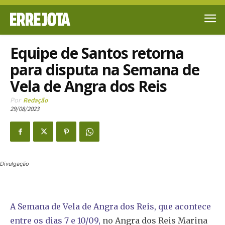
Equipe de Santos retorna
para disputa na Semana de
Vela de Angra dos Reis
Por
Redação
29/08/2023
Divulgação
A Semana de Vela de Angra dos Reis, que acontece
entre os dias 7 e 10/09,
no Angra dos Reis Marina