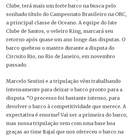
Clube, terá mais um forte barco na busca pelo
sonhado título do Campeonato Brasileiro na ORC,
a principal classe de Oceano. A equipe do Iate
Clube de Santos, o veleiro King, marcará seu
retorno após quase um ano longe das disputas. O
barco quebrou o mastro durante a disputa do
Circuito Rio, no Rio de Janeiro, em novembro
passado.
Marcelo Sestini e a tripulação vêm trabalhando
intensamente para deixar o barco pronto para a
disputa. “O processo foi bastante intenso, para
devolver o barco à competitividade que merece. A
expectativa é enorme! Vai ser a primeira do barco,
mas nossa tripulação vem com uma base boa
graças ao time Itajaí que nos ofereceu o barco na